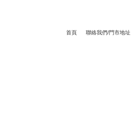
首頁
聯絡我們/門市地址