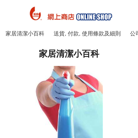
家居清潔小百科
送貨, 付款, 使用條款及細則
公
家居清潔小百科